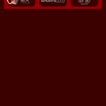
CASINO
TEMBAK IKAN