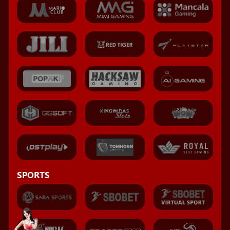
SPORTS