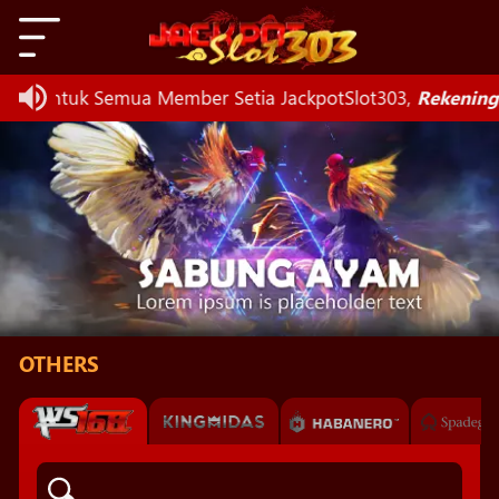
ian Untuk Semua Member Setia JackpotSlot303,
Rekening D
OTHERS