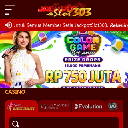
tian Untuk Semua Member Setia JackpotSlot303,
Rekening 
CASINO