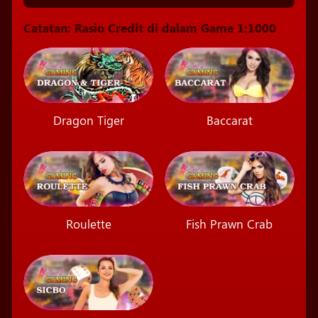
Catatan:
 Rasio Credit di dalam Game 
1:1000
Dragon Tiger
Baccarat
Roulette
Fish Prawn Crab