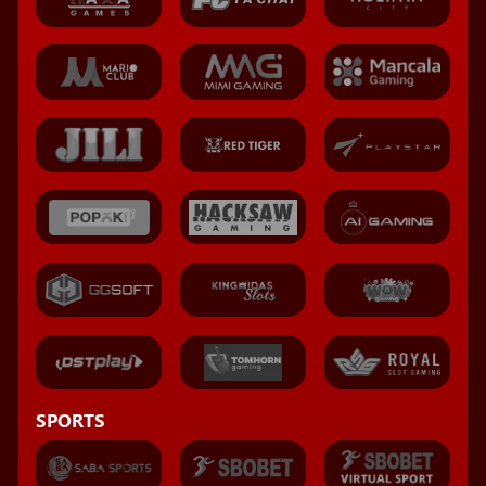
SPORTS