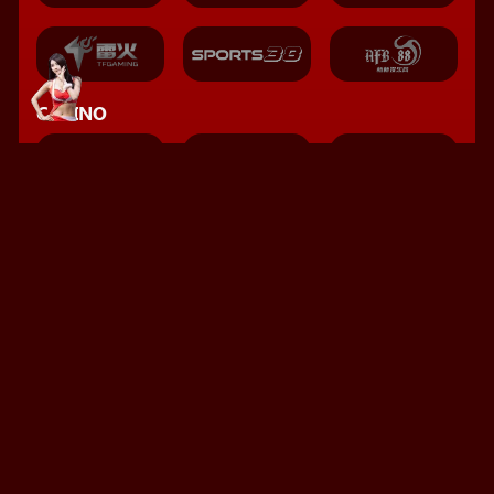
CASINO
TEMBAK IKAN